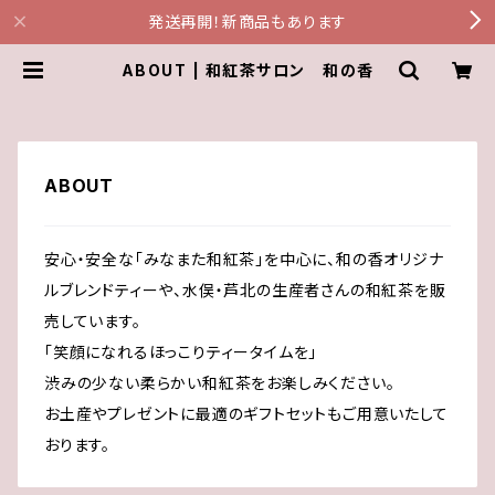
発送再開！新商品もあります
ABOUT | 和紅茶サロン 和の香
ABOUT
安心・安全な「みなまた和紅茶」を中心に、和の香オリジナ
ルブレンドティーや、水俣・芦北の生産者さんの和紅茶を販
売しています。
「笑顔になれるほっこりティータイムを」
渋みの少ない柔らかい和紅茶をお楽しみください。
お土産やプレゼントに最適のギフトセットもご用意いたして
おります。