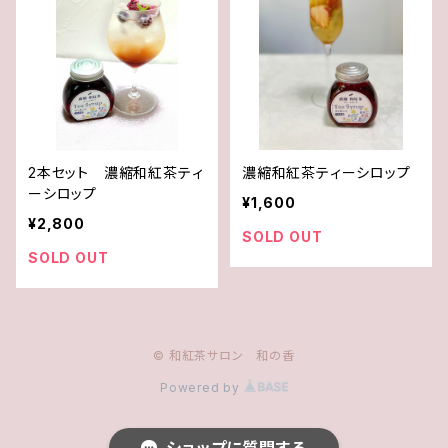
2本セット 濃縮和紅茶ティ
濃縮和紅茶ティーシロップ
ーシロップ
¥1,600
¥2,800
SOLD OUT
SOLD OUT
© 和紅茶サロン 和の香
Powered by