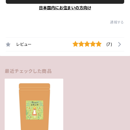
日本国内にお住まいの方向け
通報する
レビュー
(7)
最近チェックした商品