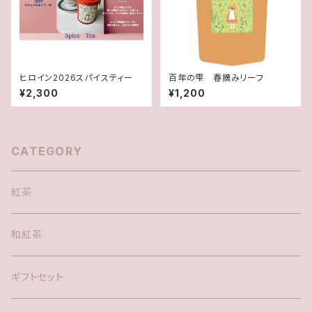
ヒロイン2026スパイスティー
百年の雫 春摘みリーフ
¥2,300
¥1,200
CATEGORY
紅茶
和紅茶
ギフトセット