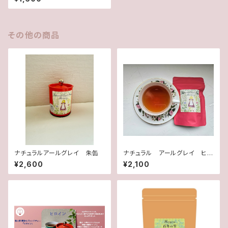
その他の商品
ナチュラルアールグレイ 朱缶
ナチュラル アールグレイ ヒ
ロイン
¥2,600
¥2,100