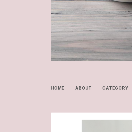
HOME
ABOUT
CATEGORY