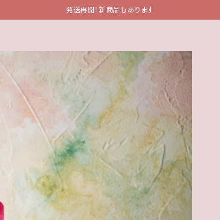
発送再開！新商品もあります