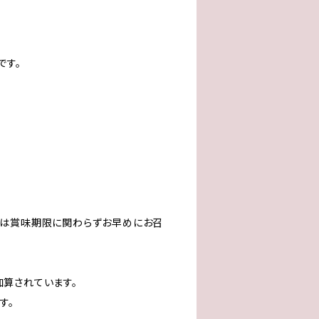
です。
後は賞味期限に関わらずお早めにお召
算されています。
す。