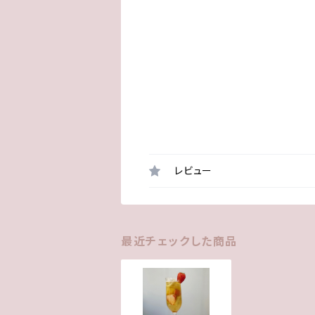
レビュー
最近チェックした商品