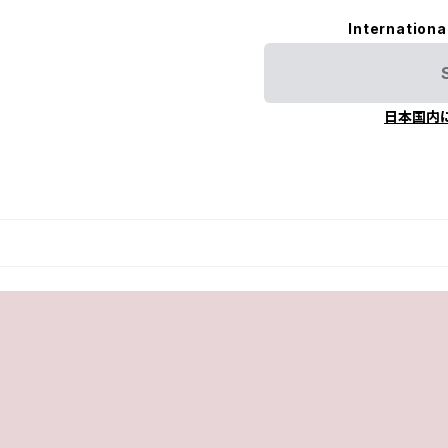
Internationa
日本国内