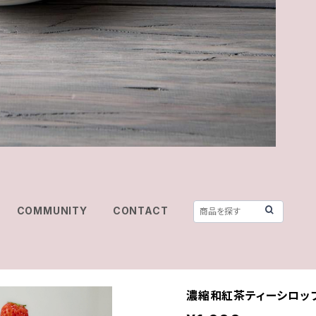
COMMUNITY
CONTACT
濃縮和紅茶ティーシロッ