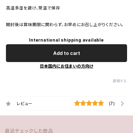
高温多湿を避け、常温で保存
開封後は賞味期限に関わらず、お早めにお召し上がりください。
International shipping available
Add to cart
日本国内にお住まいの方向け
通報する
レビュー
(7)
最近チェックした商品