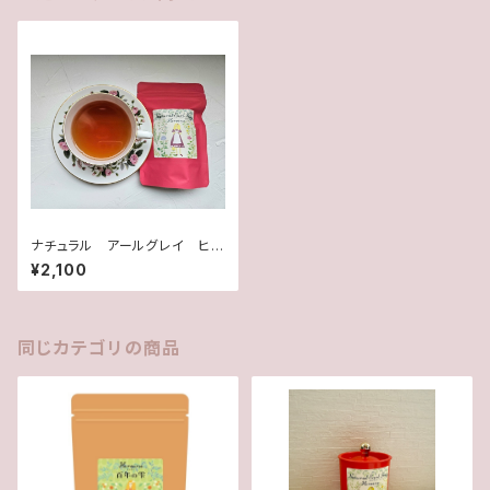
ナチュラル アールグレイ ヒ
ロイン
¥2,100
同じカテゴリの商品