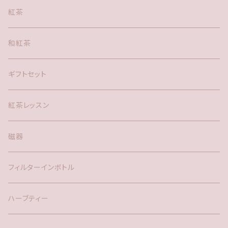
紅茶
和紅茶
ギフトセット
紅茶レッスン
磁器
フィルターインボトル
ハーブティー