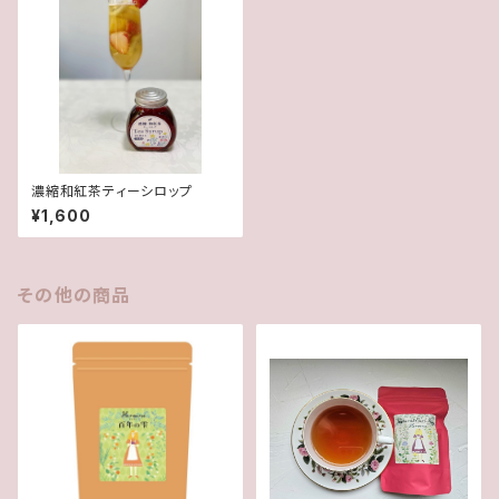
濃縮和紅茶ティーシロップ
¥1,600
その他の商品