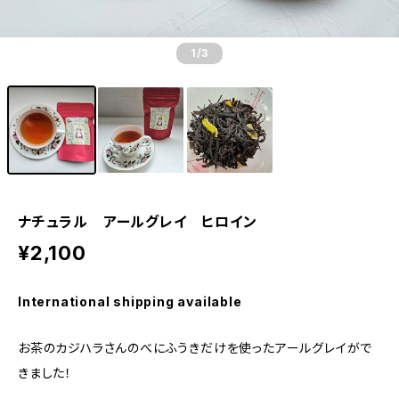
1
/3
ナチュラル アールグレイ ヒロイン
¥2,100
International shipping available
お茶のカジハラさんのべにふうきだけを使ったアールグレイがで
きました！